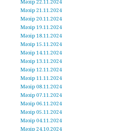
Мәзір 22.11.2024
Мәзір 21.11.2024
Мәзір 20.11.2024
Мәзір 19.11.2024
Мәзір 18.11.2024
Мәзір 15.11.2024
Мәзір 14.11.2024
Мәзір 13.11.2024
Мәзір 12.11.2024
Мәзір 11.11.2024
Мәзір 08.11.2024
Мәзір 07.11.2024
Мәзір 06.11.2024
Мәзір 05.11.2024
Мәзір 04.11.2024
Мәзір 24.10.2024