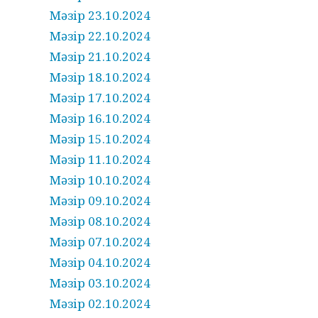
Мәзір 23.10.2024
Мәзір 22.10.2024
Мәзір 21.10.2024
Мәзір 18.10.2024
Мәзір 17.10.2024
Мәзір 16.10.2024
Мәзір 15.10.2024
Мәзір 11.10.2024
Мәзір 10.10.2024
Мәзір 09.10.2024
Мәзір 08.10.2024
Мәзір 07.10.2024
Мәзір 04.10.2024
Мәзір 03.10.2024
Мәзір 02.10.2024