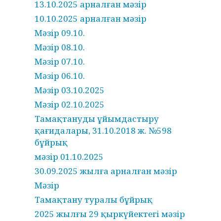
13.10.2025 арналған мәзір
10.10.2025 арналған мәзір
Мәзір 09.10.
Мәзір 08.10.
Мәзір 07.10.
Мәзір 06.10.
Мәзір 03.10.2025
Мәзір 02.10.2025
Тамақтануды ұйымдастыру
қағидалары, 31.10.2018 ж. №598
бұйрық
мәзір 01.10.2025
30.09.2025 жылға арналған мәзір
Мәзір
Тамақтану туралы бұйрық
2025 жылғы 29 қыркүйектегі мәзір