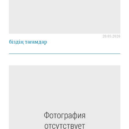
20.05.2026
біздің тағамдар