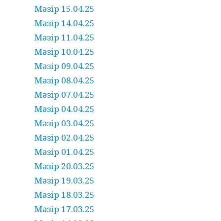
Мәзір 15.04.25
Мәзір 14.04.25
Мәзір 11.04.25
Мәзір 10.04.25
Мәзір 09.04.25
Мәзір 08.04.25
Мәзір 07.04.25
Мәзір 04.04.25
Мәзір 03.04.25
Мәзір 02.04.25
Мәзір 01.04.25
Мәзір 20.03.25
Мәзір 19.03.25
Мәзір 18.03.25
Мәзір 17.03.25