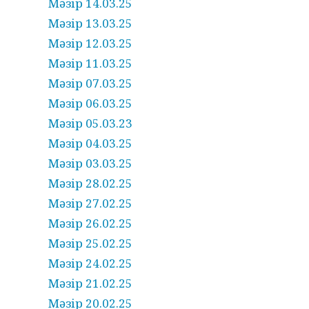
Мәзір 14.03.25
Мәзір 13.03.25
Мәзір 12.03.25
Мәзір 11.03.25
Мәзір 07.03.25
Мәзір 06.03.25
Мәзір 05.03.23
Мәзір 04.03.25
Мәзір 03.03.25
Мәзір 28.02.25
Мәзір 27.02.25
Мәзір 26.02.25
Мәзір 25.02.25
Мәзір 24.02.25
Мәзір 21.02.25
Мәзір 20.02.25