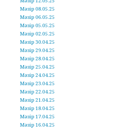
Мәзір 12.05.25
Мәзір 08.05.25
Мәзір 06.05.25
Мәзір 05.05.25
Мәзір 02.05.25
Мәзір 30.04.25
Мәзір 29.04.25
Мәзір 28.04.25
Мәзір 25.04.25
Мәзір 24.04.25
Мәзір 23.04.25
Мәзір 22.04.25
Мәзір 21.04.25
Мәзір 18.04.25
Мәзір 17.04.25
Мәзір 16.04.25