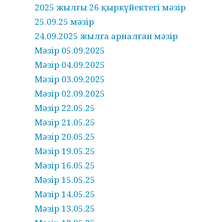
2025 жылғы 26 қыркүйектегі мәзір
25.09.25 мәзір
24.09.2025 жылға арналған мәзір
Мәзір 05.09.2025
Мәзір 04.09.2025
Мәзір 03.09.2025
Мәзір 02.09.2025
Мәзір 22.05.25
Мәзір 21.05.25
Мәзір 20.05.25
Мәзір 19.05.25
Мәзір 16.05.25
Мәзір 15.05.25
Мәзір 14.05.25
Мәзір 13.05.25