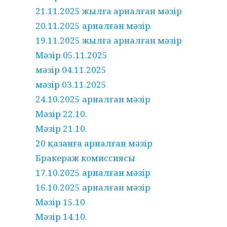
21.11.2025 жылға арналған мәзір
20.11.2025 арналған мәзір
19.11.2025 жылға арналған мәзір
Мәзір 05.11.2025
мәзір 04.11.2025
мәзір 03.11.2025
24.10.2025 арналған мәзір
Мәзір 22.10.
Мәзір 21.10.
20 қазанға арналған мәзір
Бракераж комиссиясы
17.10.2025 арналған мәзір
16.10.2025 арналған мәзір
Мәзір 15.10
Мәзір 14.10.