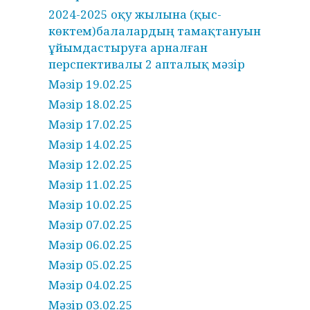
2024-2025 оқу жылына (қыс-
көктем)балалардың тамақтануын
ұйымдастыруға арналған
перспективалы 2 апталық мәзір
Мәзір 19.02.25
Мәзір 18.02.25
Мәзір 17.02.25
Мәзір 14.02.25
Мәзір 12.02.25
Мәзір 11.02.25
Мәзір 10.02.25
Мәзір 07.02.25
Мәзір 06.02.25
Мәзір 05.02.25
Мәзір 04.02.25
Мәзір 03.02.25