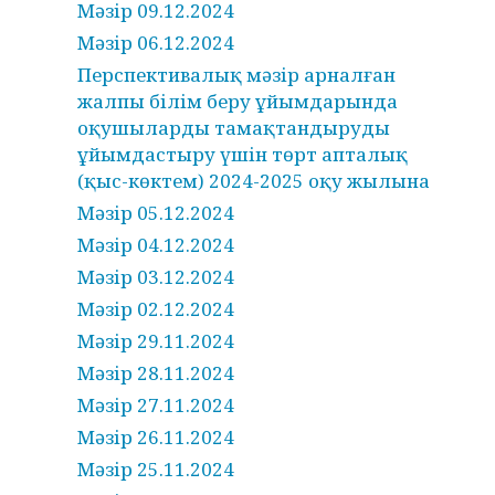
Мәзір 09.12.2024
Мәзір 06.12.2024
Перспективалық мәзір арналған
жалпы білім беру ұйымдарында
оқушыларды тамақтандыруды
ұйымдастыру үшін төрт апталық
(қыс-көктем) 2024-2025 оқу жылына
Мәзір 05.12.2024
Мәзір 04.12.2024
Мәзір 03.12.2024
Мәзір 02.12.2024
Мәзір 29.11.2024
Мәзір 28.11.2024
Мәзір 27.11.2024
Мәзір 26.11.2024
Мәзір 25.11.2024