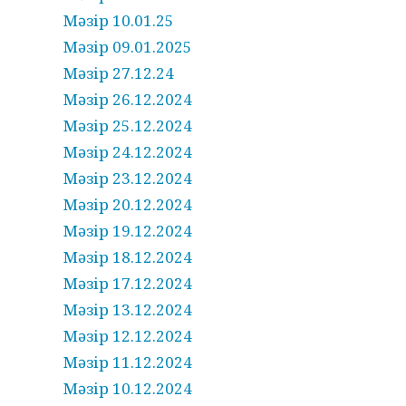
Мәзір 10.01.25
Мәзір 09.01.2025
Мәзір 27.12.24
Мәзір 26.12.2024
Мәзір 25.12.2024
Мәзір 24.12.2024
Мәзір 23.12.2024
Мәзір 20.12.2024
Мәзір 19.12.2024
Мәзір 18.12.2024
Мәзір 17.12.2024
Мәзір 13.12.2024
Мәзір 12.12.2024
Мәзір 11.12.2024
Мәзір 10.12.2024