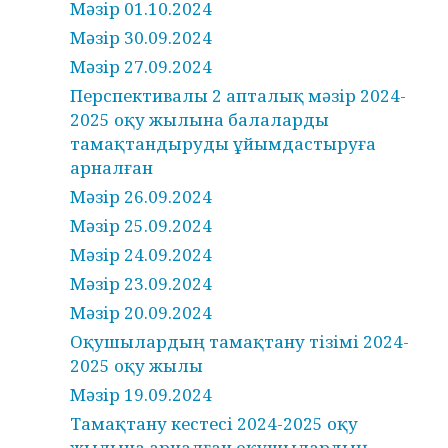
Мәзір 01.10.2024
Мәзір 30.09.2024
Мәзір 27.09.2024
Перспективалы 2 апталық мәзір 2024-
2025 оқу жылына балаларды
тамақтандыруды ұйымдастыруға
арналған
Мәзір 26.09.2024
Мәзір 25.09.2024
Мәзір 24.09.2024
Мәзір 23.09.2024
Мәзір 20.09.2024
Оқушылардың тамақтану тізімі 2024-
2025 оқу жылы
Мәзір 19.09.2024
Тамақтану кестесі 2024-2025 оқу
жылына арналған оқушылардың