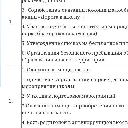
рекомендациями.
3. Содействие в оказании помощи малооб
акции «Дорога в школу».
1.
4. Участие в учебно-воспитательном проц
норм, бракеражная комиссия).
5. Утверждение списков на бесплатное пит
6. Организация безопасного пребывания 
образования и на его территории.
1. Оказание помощи школе:
- содействие в организации в проведении 
мероприятий школы.
2. Участие в подготовке мероприятий
2.
3.Оказание помощи в приобретении ново
начальных классов
4. Роль родителей в антикоррупционном 